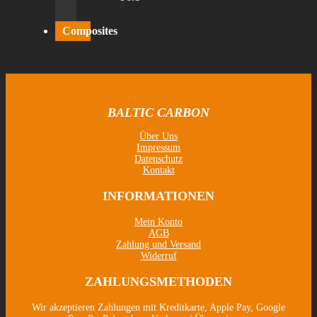
Composites
BALTIC CARBON
Über Uns
Impressum
Datenschutz
Kontakt
INFORMATIONEN
Mein Konto
AGB
Zahlung und Versand
Widerruf
ZAHLUNGSMETHODEN
Wir akzeptieren Zahlungen mit Kreditkarte, Apple Pay, Google