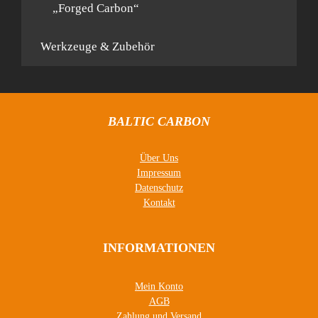
„Forged Carbon“
Werkzeuge & Zubehör
BALTIC CARBON
Über Uns
Impressum
Datenschutz
Kontakt
INFORMATIONEN
Mein Konto
AGB
Zahlung und Versand