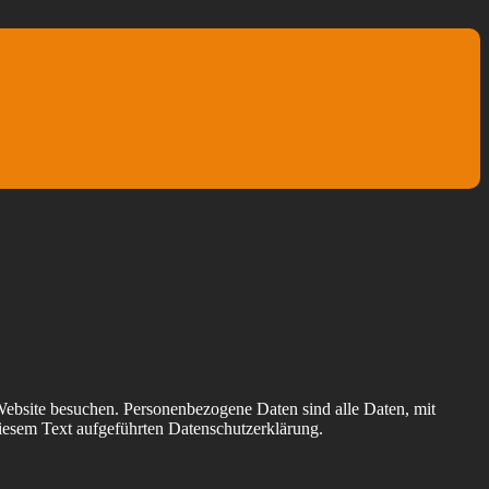
Website besuchen. Personenbezogene Daten sind alle Daten, mit
iesem Text aufgeführten Datenschutzerklärung.