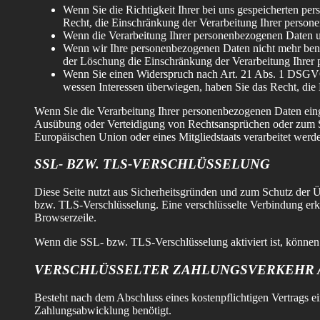
Wenn Sie die Richtigkeit Ihrer bei uns gespeicherten pe
Recht, die Einschränkung der Verarbeitung Ihrer person
Wenn die Verarbeitung Ihrer personenbezogenen Daten u
Wenn wir Ihre personenbezogenen Daten nicht mehr benö
der Löschung die Einschränkung der Verarbeitung Ihrer
Wenn Sie einen Widerspruch nach Art. 21 Abs. 1 DSGVO
wessen Interessen überwiegen, haben Sie das Recht, die
Wenn Sie die Verarbeitung Ihrer personenbezogenen Daten eing
Ausübung oder Verteidigung von Rechtsansprüchen oder zum Schu
Europäischen Union oder eines Mitgliedstaats verarbeitet werd
SSL- BZW. TLS-VERSCHLÜSSELUNG
Diese Seite nutzt aus Sicherheitsgründen und zum Schutz der Üb
bzw. TLS-Verschlüsselung. Eine verschlüsselte Verbindung erke
Browserzeile.
Wenn die SSL- bzw. TLS-Verschlüsselung aktiviert ist, können d
VERSCHLÜSSELTER ZAHLUNGSVERKEHR A
Besteht nach dem Abschluss eines kostenpflichtigen Vertrags 
Zahlungsabwicklung benötigt.