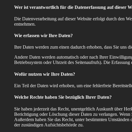
Wer ist verantwortlich für die Datenerfassung auf dieser W
Die Datenverarbeitung auf dieser Website erfolgt durch den We
entnehmen.
Wie erfassen wir Ihre Daten?
Ihre Daten werden zum einen dadurch erhoben, dass Sie uns dies
Andere Daten werden automatisch oder nach Ihrer Einwilligung 
Betriebssystem oder Uhrzeit des Seitenaufrufs). Die Erfassung d
Wofür nutzen wir Ihre Daten?
Ein Teil der Daten wird erhoben, um eine fehlerfreie Bereitst
Welche Rechte haben Sie bezüglich Ihrer Daten?
Sie haben jederzeit das Recht, unentgeltlich Auskunft über H
Berichtigung oder Löschung dieser Daten zu verlangen. Wenn Si
Außerdem haben Sie das Recht, unter bestimmten Umständen di
der zuständigen Aufsichtsbehörde zu.