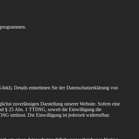
seprogrammen.
Inkl). Details entnehmen Sie der Datenschutzerklärung von
lichst zuverlässigen Darstellung unserer Website. Sofern eine
und § 25 Abs. 1 TTDSG, soweit die Einwilligung die
SG umfasst. Die Einwilligung ist jederzeit widerrufbar.