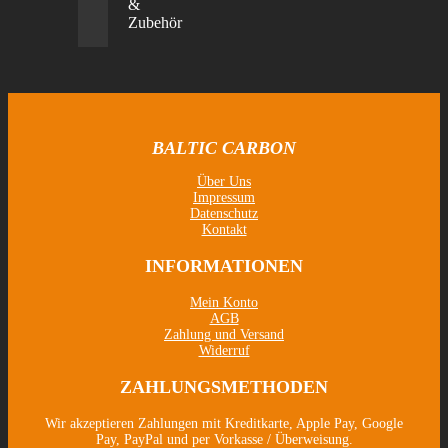
&
Zubehör
BALTIC CARBON
Über Uns
Impressum
Datenschutz
Kontakt
INFORMATIONEN
Mein Konto
AGB
Zahlung und Versand
Widerruf
ZAHLUNGSMETHODEN
Wir akzeptieren Zahlungen mit Kreditkarte, Apple Pay, Google
Pay, PayPal und per Vorkasse / Überweisung.