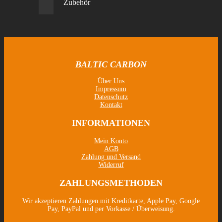
Zubehör
BALTIC CARBON
Über Uns
Impressum
Datenschutz
Kontakt
INFORMATIONEN
Mein Konto
AGB
Zahlung und Versand
Widerruf
ZAHLUNGSMETHODEN
Wir akzeptieren Zahlungen mit Kreditkarte, Apple Pay, Google
Pay, PayPal und per Vorkasse / Überweisung.