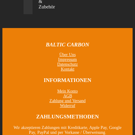
&
Zubehör
BALTIC CARBON
Über Uns
Impressum
Datenschutz
Kontakt
INFORMATIONEN
Mein Konto
AGB
Zahlung und Versand
Widerruf
ZAHLUNGSMETHODEN
Wir akzeptieren Zahlungen mit Kreditkarte, Apple Pay, Google
Pay, PayPal und per Vorkasse / Überweisung.