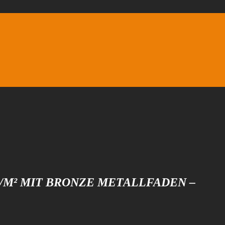
G/M² MIT BRONZE METALLFADEN –