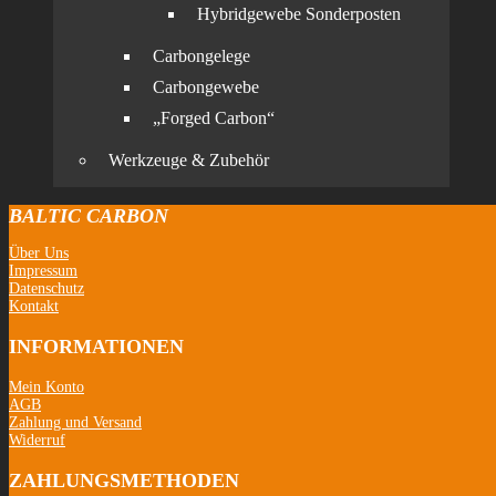
Hybridgewebe Sonderposten
Carbongelege
Carbongewebe
„Forged Carbon“
Werkzeuge & Zubehör
BALTIC CARBON
Über Uns
Impressum
Datenschutz
Kontakt
INFORMATIONEN
Mein Konto
AGB
Zahlung und Versand
Widerruf
ZAHLUNGSMETHODEN