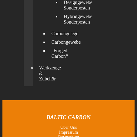
Designgewebe
Sonderposten
Hybridgewebe
Sonderposten
Carbongelege
Carbongewebe
„Forged
Carbon“
Werkzeuge
&
Zubehör
BALTIC CARBON
Über Uns
Impressum