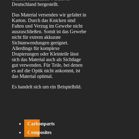
Deutschland hergestellt.
Das Material versenden wir gefaltet in
Karton. Durch das Knicken sind
Falten und Verzug im Gewebe nicht
auszuschließen. Somit ist das Gewebe
nicht für extrem akkurate
Sichtanwendungen geeignet.
Allerdings für komplexe
Drapierungen oder Kleinteile lässt
sich das Material auch als Sichtlage
gut verwenden. Für Teile, bei denen
es auf die Optik nicht ankommt, ist
das Material optimal.
Es handelt sich um ein Beispielbild.
Carbonparts
Composites