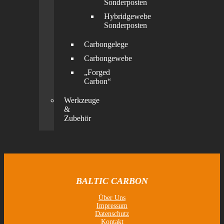
Sonderposten
Hybridgewebe
Sonderposten
Carbongelege
Carbongewebe
„Forged
Carbon“
Werkzeuge
&
Zubehör
BALTIC CARBON
Über Uns
Impressum
Datenschutz
Kontakt