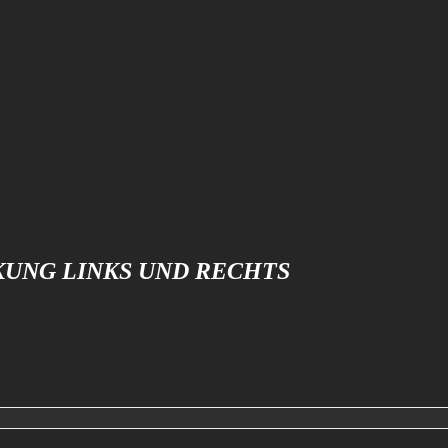
KUNG LINKS UND RECHTS