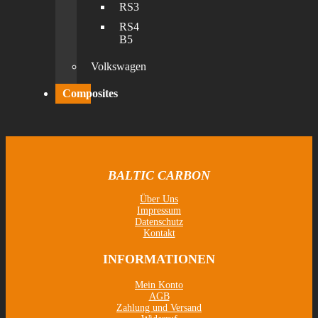
RS3
RS4
B5
Volkswagen
Composites
BALTIC CARBON
Über Uns
Impressum
Datenschutz
Kontakt
INFORMATIONEN
Mein Konto
AGB
Zahlung und Versand