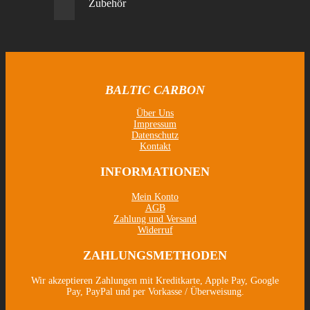
Zubehör
BALTIC CARBON
Über Uns
Impressum
Datenschutz
Kontakt
INFORMATIONEN
Mein Konto
AGB
Zahlung und Versand
Widerruf
ZAHLUNGSMETHODEN
Wir akzeptieren Zahlungen mit Kreditkarte, Apple Pay, Google
Pay, PayPal und per Vorkasse / Überweisung.